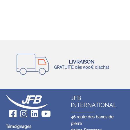
LIVRAISON
GRATUITE dès 500€ d'achat
JFB
INTERNATIONAL
46 route des bancs de
pierre
Témoignages