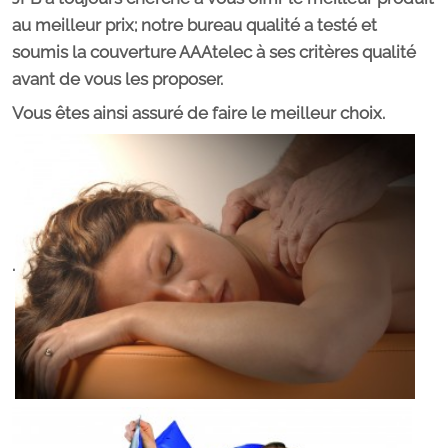
au meilleur prix; notre bureau qualité a testé et
soumis la couverture AAAtelec à ses critères qualité
avant de vous les proposer.
Vous êtes ainsi assuré de faire le meilleur choix.
.