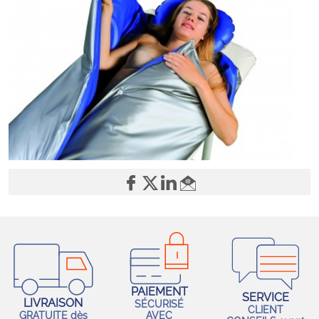
PAIEMENT
SERVICE
LIVRAISON
SÉCURISÉ
CLIENT
GRATUITE dès
AVEC