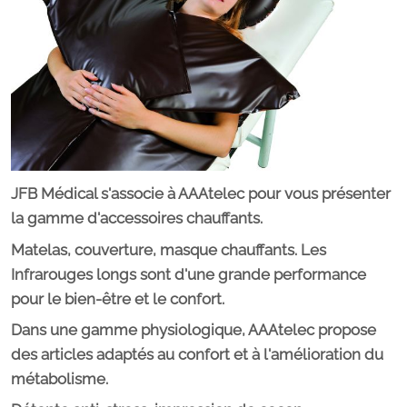
JFB Médical s'associe à AAAtelec pour vous présenter
la gamme d'accessoires chauffants.
Matelas, couverture, masque chauffants. Les
Infrarouges longs sont d'une grande performance
pour le bien-être et le confort.
Dans une gamme physiologique, AAAtelec propose
des articles adaptés au confort et à l'amélioration du
métabolisme.