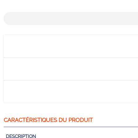
DESCRIPTION