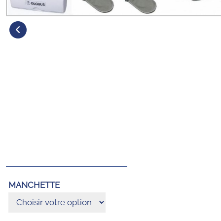
MANCHETTE