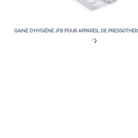
GAINE D'HYGIÈNE JFB POUR APPAREIL DE PRESSOTHÉR