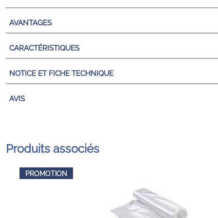
AVANTAGES
CARACTÉRISTIQUES
NOTICE ET FICHE TECHNIQUE
AVIS
Produits associés
PROMOTION