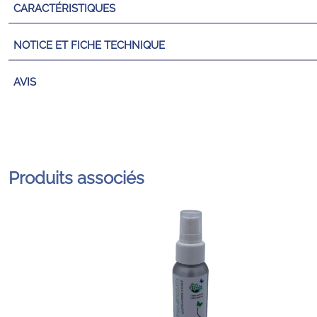
CARACTÉRISTIQUES
NOTICE ET FICHE TECHNIQUE
AVIS
Produits associés