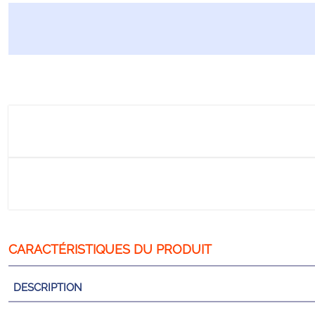
DESCRIPTION