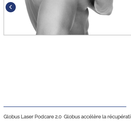
Globus Laser Podcare 2.0 Globus accélère la récupératio