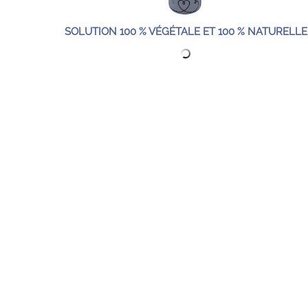
SOLUTION 100 % VÉGÉTALE ET 100 % NATURELLE