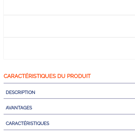
DESCRIPTION
AVANTAGES
CARACTÉRISTIQUES