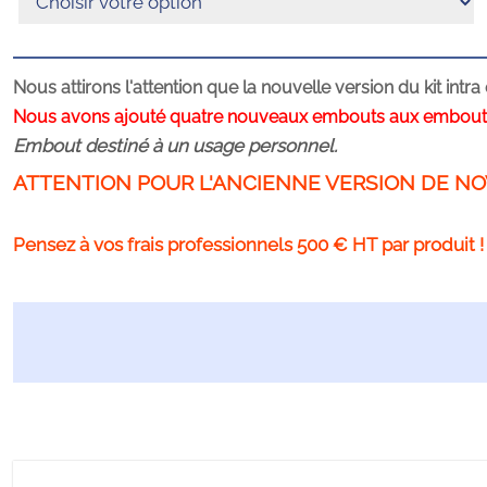
Nous attirons l'attention que la nouvelle version du kit i
Nous avons ajouté quatre nouveaux embouts aux embouts in
Embout destiné à un usage personnel.
ATTENTION POUR L'ANCIENNE VERSION DE NO
Pensez à vos frais professionnels 500 € HT par produit !