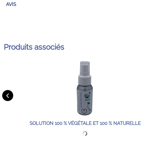
AVIS
Produits associés
SOLUTION 100 % VÉGÉTALE ET 100 % NATURELLE