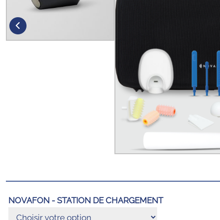
NOVAFON - STATION DE CHARGEMENT