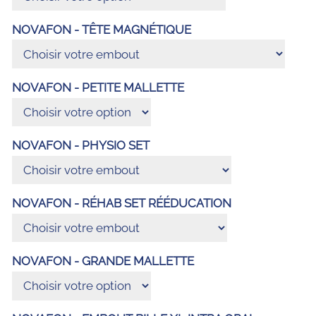
NOVAFON - TÊTE MAGNÉTIQUE
NOVAFON - PETITE MALLETTE
NOVAFON - PHYSIO SET
NOVAFON - RÉHAB SET RÉÉDUCATION
NOVAFON - GRANDE MALLETTE