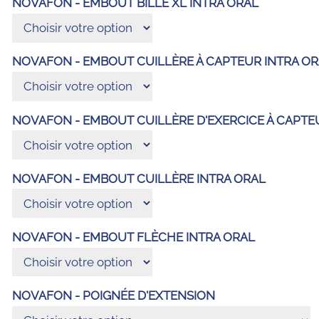
NOVAFON - EMBOUT BILLE XL INTRA ORAL
NOVAFON - EMBOUT CUILLÈRE À CAPTEUR INTRA O
NOVAFON - EMBOUT CUILLÈRE D'EXERCICE À CAPTE
NOVAFON - EMBOUT CUILLÈRE INTRA ORAL
NOVAFON - EMBOUT FLÈCHE INTRA ORAL
NOVAFON - POIGNÉE D'EXTENSION