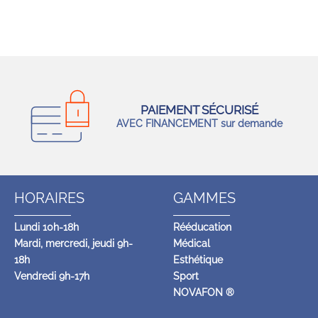
PAIEMENT SÉCURISÉ
AVEC FINANCEMENT sur demande
HORAIRES
GAMMES
Lundi 10h-18h
Rééducation
Mardi, mercredi, jeudi 9h-
Médical
18h
Esthétique
Vendredi 9h-17h
Sport
NOVAFON ®