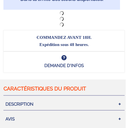
COMMANDEZ AVANT 18H.
Expédition sous 48 heures.
DEMANDE D'INFOS
DESCRIPTION
AVIS