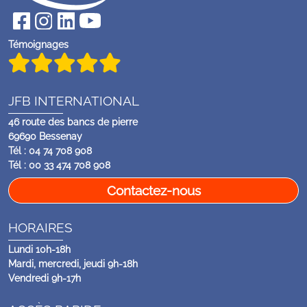
Témoignages
JFB INTERNATIONAL
46 route des bancs de pierre
69690 Bessenay
Tél : 04 74 708 908
Tél : 00 33 474 708 908
Contactez-nous
HORAIRES
Lundi 10h-18h
Mardi, mercredi, jeudi 9h-18h
Vendredi 9h-17h