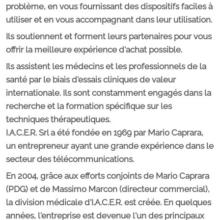
problème, en vous fournissant des dispositifs faciles à
utiliser et en vous accompagnant dans leur utilisation.
Ils soutiennent et forment leurs partenaires pour vous
offrir la meilleure expérience d'achat possible.
Ils assistent les médecins et les professionnels de la
santé par le biais d'essais cliniques de valeur
internationale. Ils sont constamment engagés dans la
recherche et la formation spécifique sur les
techniques thérapeutiques.
I.A.C.E.R. Srl a été fondée en 1969 par Mario Caprara,
un entrepreneur ayant une grande expérience dans le
secteur des télécommunications.
En 2004, grâce aux efforts conjoints de Mario Caprara
(PDG) et de Massimo Marcon (directeur commercial),
la division médicale d'I.A.C.E.R. est créée. En quelques
années, l'entreprise est devenue l'un des principaux