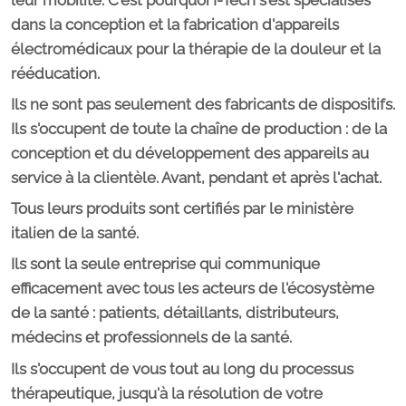
dans la conception et la fabrication d'appareils
électromédicaux pour la thérapie de la douleur et la
rééducation.
Ils ne sont pas seulement des fabricants de dispositifs.
Ils s'occupent de toute la chaîne de production : de la
conception et du développement des appareils au
service à la clientèle. Avant, pendant et après l'achat.
Tous leurs produits sont certifiés par le ministère
italien de la santé.
Ils sont la seule entreprise qui communique
efficacement avec tous les acteurs de l'écosystème
de la santé : patients, détaillants, distributeurs,
médecins et professionnels de la santé.
Ils s'occupent de vous tout au long du processus
thérapeutique, jusqu'à la résolution de votre