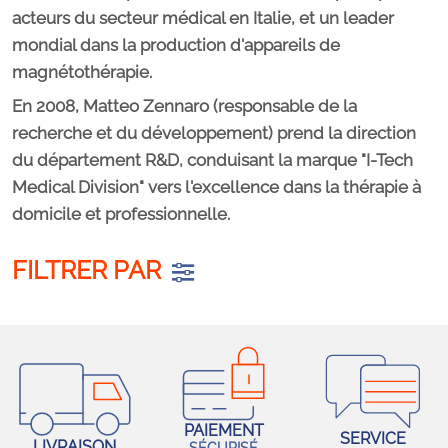
acteurs du secteur médical en Italie, et un leader
mondial dans la production d'appareils de
magnétothérapie.
En 2008, Matteo Zennaro (responsable de la
recherche et du développement) prend la direction
du département R&D, conduisant la marque "I-Tech
Medical Division" vers l'excellence dans la thérapie à
domicile et professionnelle.
FILTRER PAR
PAIEMENT
SERVICE
LIVRAISON
SÉCURISÉ