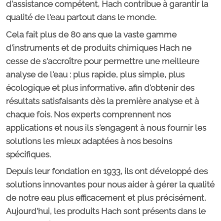
d'assistance compétent, Hach contribue à garantir la
qualité de l'eau partout dans le monde.
Cela fait plus de 80 ans que la vaste gamme
d'instruments et de produits chimiques Hach ne
cesse de s'accroître pour permettre une meilleure
analyse de l'eau : plus
rapide
, plus
simple
, plus
écologique
et plus
informative
, afin d'obtenir des
résultats satisfaisants dès la première analyse et à
chaque fois. Nos experts comprennent nos
applications et nous ils s'engagent à nous fournir les
solutions les mieux adaptées à nos besoins
spécifiques.
Depuis leur fondation en 1933, ils ont développé des
solutions innovantes pour nous aider à gérer la qualité
de notre eau plus efficacement et plus précisément.
Aujourd'hui, les produits Hach sont présents dans le