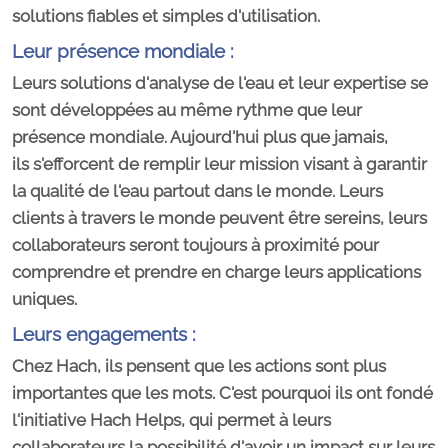
solutions fiables et simples d'utilisation.
Leur présence mondiale :
Leurs solutions d'analyse de l'eau et leur expertise se
sont développées au même rythme que leur
présence mondiale. Aujourd'hui plus que jamais,
ils s'efforcent de remplir leur mission visant à garantir
la qualité de l'eau partout dans le monde. Leurs
clients à travers le monde peuvent être sereins, leurs
collaborateurs seront toujours à proximité pour
comprendre et prendre en charge leurs applications
uniques.
Leurs engagements :
Chez Hach, ils pensent que les actions sont plus
importantes que les mots. C'est pourquoi ils ont fondé
l'initiative Hach Helps, qui permet à leurs
collaborateurs la possibilité d'avoir un impact sur leurs