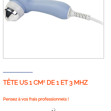
TÊTE US 1 CM
DE 1 ET 3 MHZ
2
Pensez à vos frais professionnels !