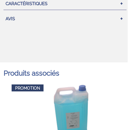
CARACTÉRISTIQUES
AVIS
Produits associés
PROMOTION