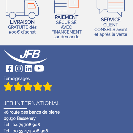
PAIEMENT
SERVICE
LIVRAISON
SÉCURISÉ
CLIENT
GRATUITE dès
AVEC
CONSEILS avant
500€ d'achat
FINANCEMENT
et après la vente
sur demande
Témoignages
JFB INTERNATIONAL
46 route des bancs de pierre
69690 Bessenay
Tél : 04 74 708 908
Tél : 00 33 474 708 908