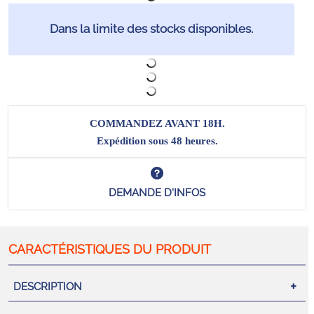
Dans la limite des stocks disponibles.
COMMANDEZ AVANT 18H.
Expédition sous 48 heures.
DEMANDE D'INFOS
DESCRIPTION