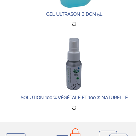
GEL ULTRASON BIDON 5L
SOLUTION 100 % VÉGÉTALE ET 100 % NATURELLE