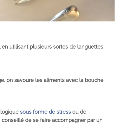
 en utilisant plusieurs sortes de languettes
nge, on savoure les aliments avec la bouche
ologique
sous forme de stress
ou de
nc conseillé de se faire accompagner par un