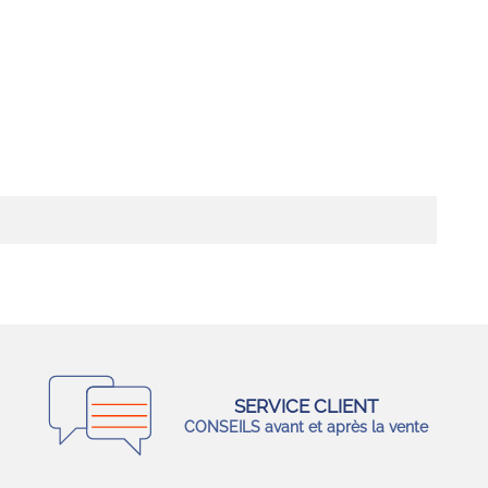
SERVICE CLIENT
CONSEILS avant et après la vente