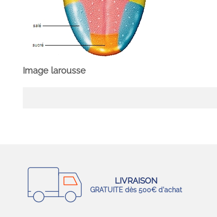
Image larousse
LIVRAISON
GRATUITE dès 500€ d'achat