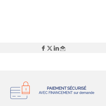
PAIEMENT SÉCURISÉ
AVEC FINANCEMENT sur demande