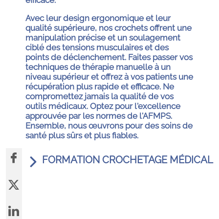
Avec leur design ergonomique et leur
qualité supérieure, nos crochets offrent une
manipulation précise et un soulagement
ciblé des tensions musculaires et des
points de déclenchement. Faites passer vos
techniques de thérapie manuelle à un
niveau supérieur et offrez à vos patients une
récupération plus rapide et efficace. Ne
compromettez jamais la qualité de vos
outils médicaux. Optez pour l'excellence
approuvée par les normes de l'AFMPS.
Ensemble, nous œuvrons pour des soins de
santé plus sûrs et plus fiables.
FORMATION CROCHETAGE MÉDICAL