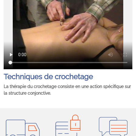
Techniques de crochetage
La thérapie du crochetage consiste en une action spécifique sur
la structure conjonctive.