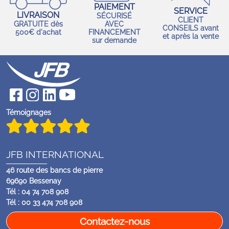
PAIEMENT
SERVICE
LIVRAISON
SÉCURISÉ
CLIENT
GRATUITE dès
AVEC
CONSEILS avant
500€ d'achat
FINANCEMENT
et après la vente
sur demande
Témoignages
JFB INTERNATIONAL
46 route des bancs de pierre
69690 Bessenay
Tél : 04 74 708 908
Tél : 00 33 474 708 908
Contactez-nous