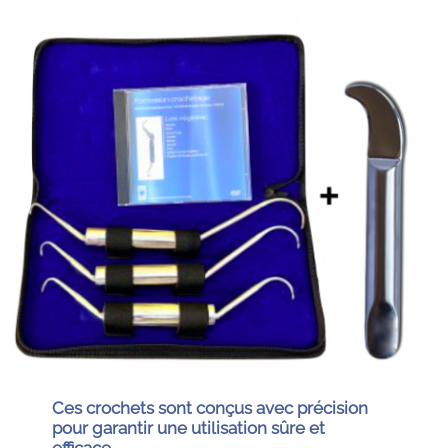
Ces crochets sont conçus avec précision
pour garantir une utilisation sûre et
efficace.