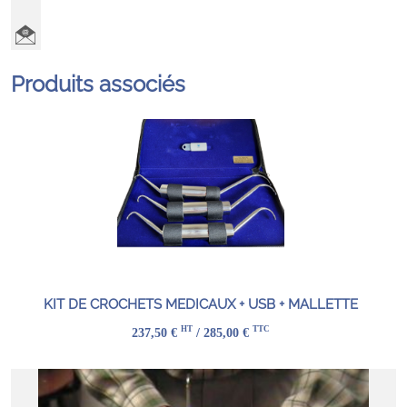
Produits associés
KIT DE CROCHETS MEDICAUX + USB + MALLETTE
HT
TTC
237,50 €
/ 285,00 €