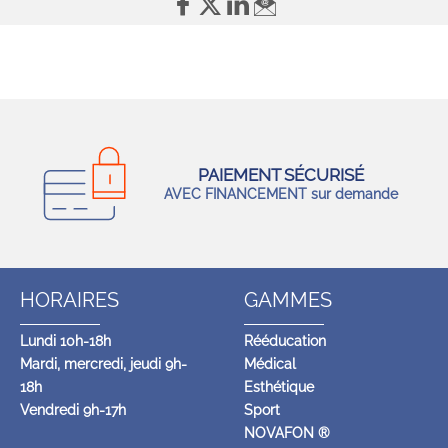
PAIEMENT SÉCURISÉ
AVEC FINANCEMENT sur demande
HORAIRES
GAMMES
Lundi 10h-18h
Rééducation
Mardi, mercredi, jeudi 9h-
Médical
18h
Esthétique
Vendredi 9h-17h
Sport
NOVAFON ®