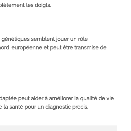
plètement les doigts.
 génétiques semblent jouer un rôle
nord-européenne et peut être transmise de
aptée peut aider à améliorer la qualité de vie
 la santé pour un diagnostic précis.