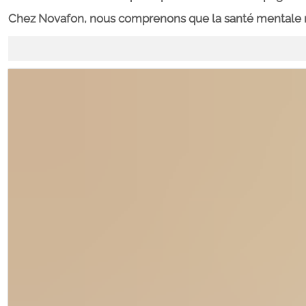
Chez Novafon, nous comprenons que la santé mentale ne