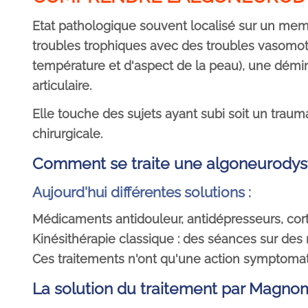
Etat pathologique souvent localisé sur un memb
troubles trophiques avec des troubles vasomo
température et d'aspect de la peau), une démin
articulaire.
Elle touche des sujets ayant subi soit un traum
chirurgicale.
Comment se traite une algoneurodys
Aujourd'hui différentes solutions :
Médicaments antidouleur, antidépresseurs, cortic
Kinésithérapie classique : des séances sur des
Ces traitements n'ont qu'une action symptomati
La solution du traitement par Magn