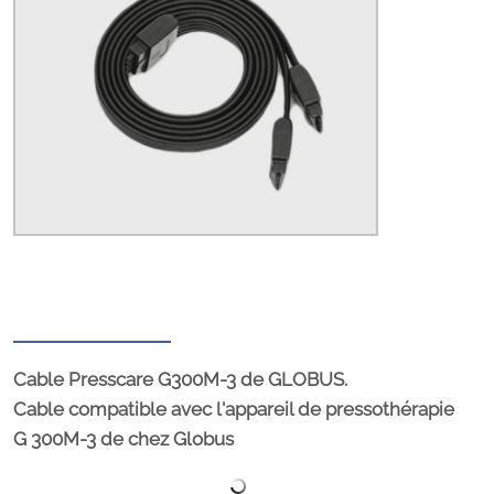
Cable Presscare G300M-3 de GLOBUS.
Cable compatible avec l'appareil de pressothérapie
G 300M-3 de chez Globus