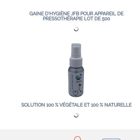
GAINE D'HYGIÈNE JFB POUR APPAREIL DE
PRESSOTHÉRAPIE LOT DE 500
SOLUTION 100 % VÉGÉTALE ET 100 % NATURELLE