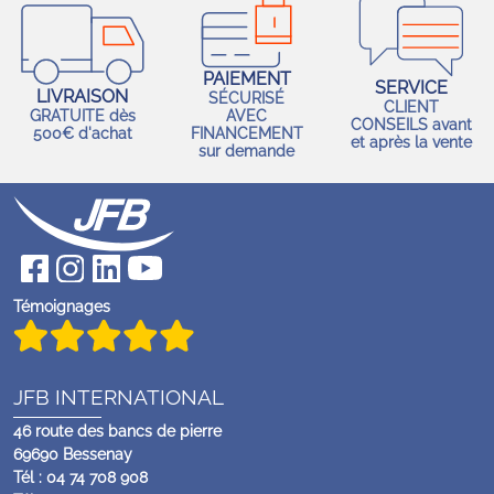
PAIEMENT
SERVICE
LIVRAISON
SÉCURISÉ
CLIENT
GRATUITE dès
AVEC
CONSEILS avant
500€ d'achat
FINANCEMENT
et après la vente
sur demande
Témoignages
JFB INTERNATIONAL
46 route des bancs de pierre
69690 Bessenay
Tél : 04 74 708 908