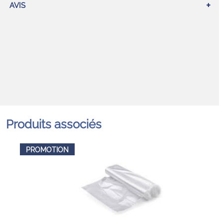
AVIS
Produits associés
PROMOTION