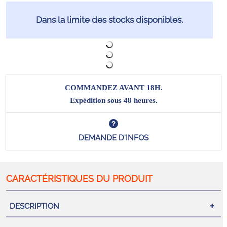
Dans la limite des stocks disponibles.
COMMANDEZ AVANT 18H.
Expédition sous 48 heures.
DEMANDE D'INFOS
DESCRIPTION