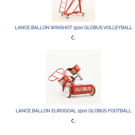
LANCE BALLON WINSHOT 1500 GLOBUS VOLLEYBALL
LANCE BALLON EUROGOAL 1500 GLOBUS FOOTBALL