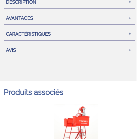
DESCRIPTION
AVANTAGES
CARACTÉRISTIQUES
AVIS
Produits associés