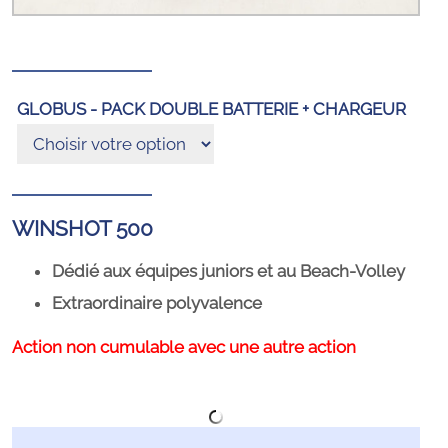
GLOBUS - PACK DOUBLE BATTERIE + CHARGEUR
WINSHOT 500
Dédié aux équipes juniors et au Beach-Volley
Extraordinaire polyvalence
Action non cumulable avec une autre action