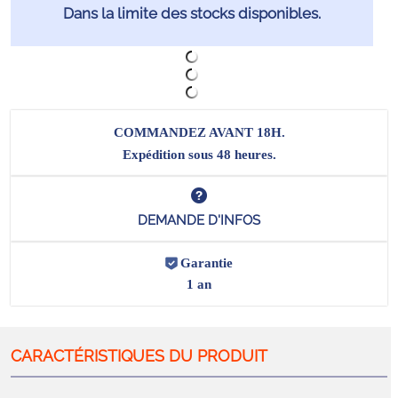
Dans la limite des stocks disponibles.
COMMANDEZ AVANT 18H.
Expédition sous 48 heures.
DEMANDE D'INFOS
Garantie
1 an