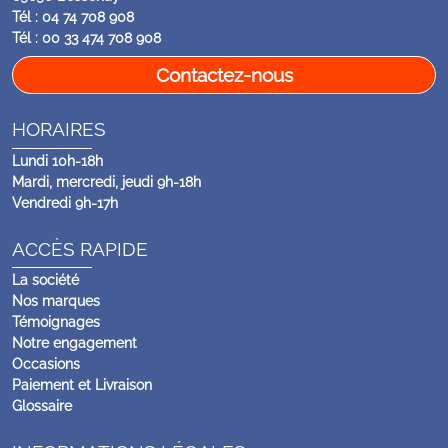
Tél : 04 74 708 908
Tél : 00 33 474 708 908
Contactez-nous
HORAIRES
Lundi 10h-18h
Mardi, mercredi, jeudi 9h-18h
Vendredi 9h-17h
ACCÈS RAPIDE
La société
Nos marques
Témoignages
Notre engagement
Occasions
Paiement et Livraison
Glossaire