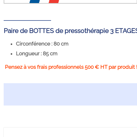
Paire de BOTTES de pressothérapie 3 ETAGE
Circonférence : 80 cm
Longueur : 85 cm
Pensez à vos frais professionnels 500 € HT par produit 