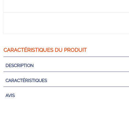
DESCRIPTION
CARACTÉRISTIQUES
AVIS