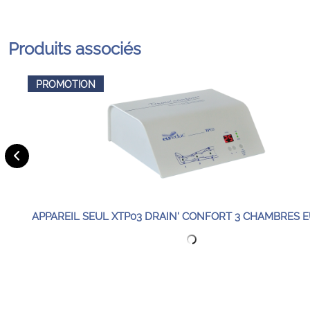
Produits associés
PROMOTION
APPAREIL SEUL XTP03 DRAIN' CONFORT 3 CHAMBRES 