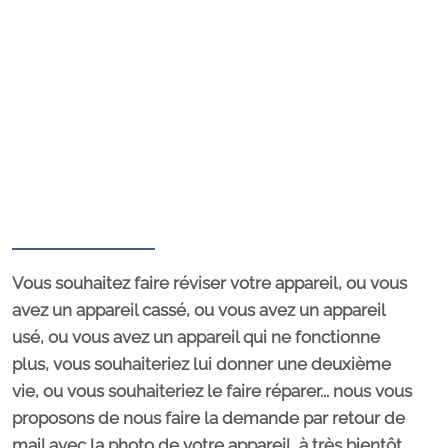
Vous souhaitez faire réviser votre appareil, ou vous
avez un appareil cassé, ou vous avez un appareil
usé, ou vous avez un appareil qui ne fonctionne
plus, vous souhaiteriez lui donner une deuxième
vie, ou vous souhaiteriez le faire réparer... nous vous
proposons de nous faire la demande par retour de
mail avec la photo de votre appareil, à très bientôt