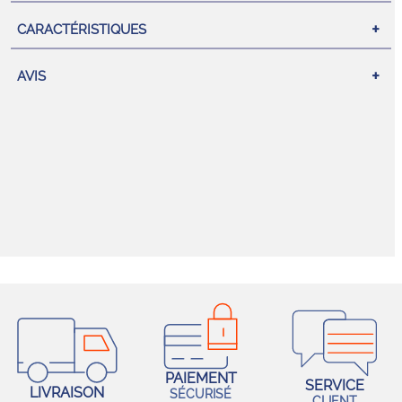
CARACTÉRISTIQUES
AVIS
PAIEMENT
SERVICE
LIVRAISON
SÉCURISÉ
CLIENT