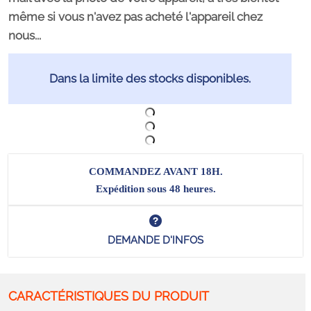
même si vous n'avez pas acheté l'appareil chez
nous...
Dans la limite des stocks disponibles.
COMMANDEZ AVANT 18H.
Expédition sous 48 heures.
DEMANDE D'INFOS